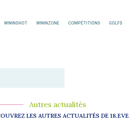
WININSHOT
WININZONE
COMPÉTITIONS
GOLFS
Autres actualités
OUVREZ LES AUTRES ACTUALITÉS DE 18.EV