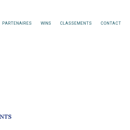
PARTENAIRES
WINS
CLASSEMENTS
CONTACT
ENTS