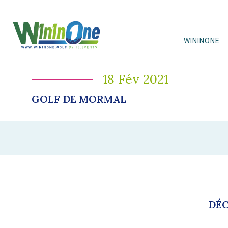
WININONE
18 Fév 2021
GOLF DE MORMAL
DÉC