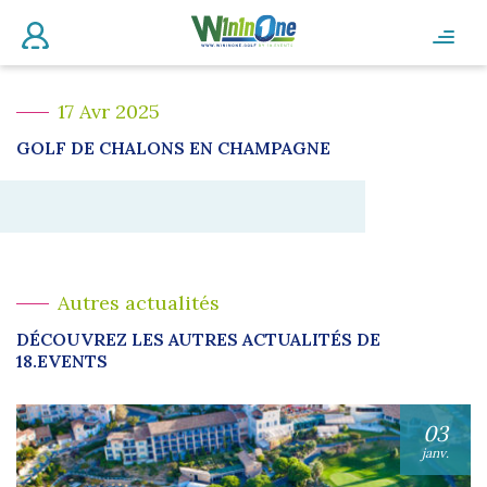
17 Avr 2025
GOLF DE CHALONS EN CHAMPAGNE
Autres actualités
DÉCOUVREZ LES AUTRES ACTUALITÉS DE
18.EVENTS
03
janv.