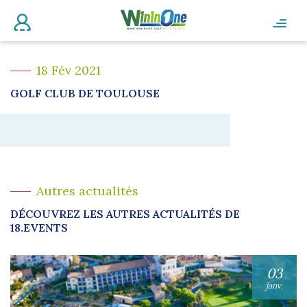
18 Fév 2021
GOLF CLUB DE TOULOUSE
Autres actualités
DÉCOUVREZ LES AUTRES ACTUALITÉS DE
18.EVENTS
03
janv.