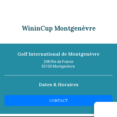
WininCup Montgenèvre
Golf International de Montgenèvre
248 Rte de France
05100
Montgenèvre
Dates & Horaires
CONTACT