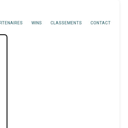
RTENAIRES
WINS
CLASSEMENTS
CONTACT