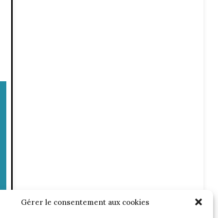
Gérer le consentement aux cookies