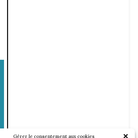
Gérer le consentement aux cookies