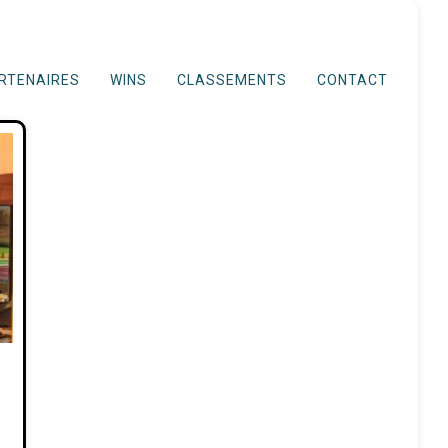
RTENAIRES
WINS
CLASSEMENTS
CONTACT