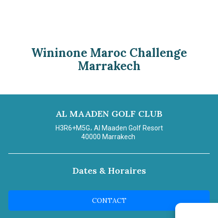
Wininone Maroc Challenge
Marrakech
AL MAADEN GOLF CLUB
H3R6+M5G، Al Maaden Golf Resort
40000
Marrakech
Dates & Horaires
CONTACT