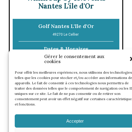
Nantes L'ile d'Or
Golf Nantes L'Ile d'Or
49270
Le Cellier
Dates & Horaires
Gérer le consentement aux
cookies
CONTACT
Pour offrir les meilleures expériences, nous utilisons des technologies
telles que les cookies pour stocker et/ou accéder aux informations d
appareils. Le fait de consentir à ces technologies nous permettra de
traiter des données telles que le comportement de navigation ou les I
uniques sur ce site. Le fait de ne pas consentir ou de retirer son
consentement peut avoir un effet négatif sur certaines caractéristique
et fonctions.
Accepter