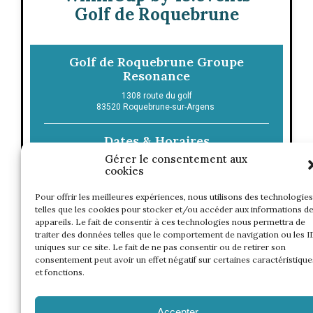
Golf de Roquebrune
Golf de Roquebrune Groupe
Resonance
1308 route du golf
83520
Roquebrune-sur-Argens
Dates & Horaires
Gérer le consentement aux
cookies
CONTACT
Pour offrir les meilleures expériences, nous utilisons des technologies
telles que les cookies pour stocker et/ou accéder aux informations d
appareils. Le fait de consentir à ces technologies nous permettra de
traiter des données telles que le comportement de navigation ou les I
uniques sur ce site. Le fait de ne pas consentir ou de retirer son
consentement peut avoir un effet négatif sur certaines caractéristique
et fonctions.
Accepter