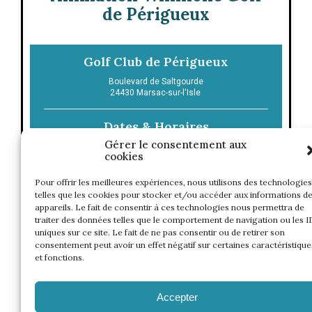
de Périgueux
Golf Club de Périgueux
Boulevard de Saltgourde
24430
Marsac-sur-l'Isle
Dates & Horaires
Gérer le consentement aux
cookies
CONTACT
Pour offrir les meilleures expériences, nous utilisons des technologies
telles que les cookies pour stocker et/ou accéder aux informations d
appareils. Le fait de consentir à ces technologies nous permettra de
traiter des données telles que le comportement de navigation ou les I
uniques sur ce site. Le fait de ne pas consentir ou de retirer son
consentement peut avoir un effet négatif sur certaines caractéristique
et fonctions.
Accepter