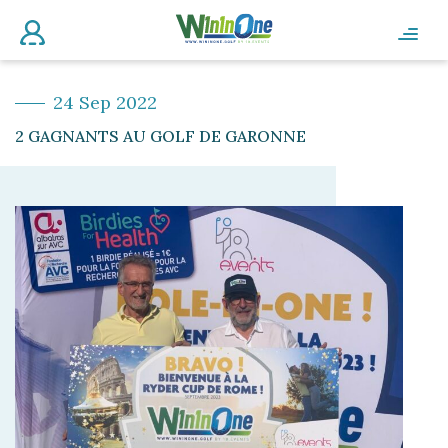
24 Sep 2022
2 GAGNANTS AU GOLF DE GARONNE