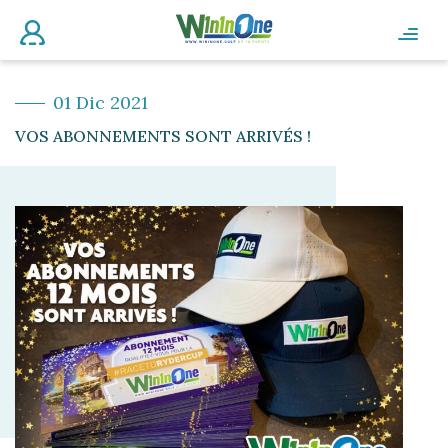
01 Dic 2021
VOS ABONNEMENTS SONT ARRIVÉS !