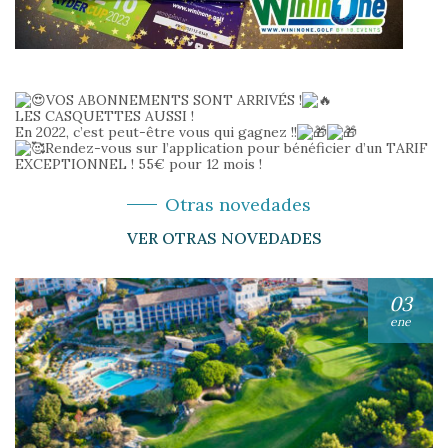
VOS ABONNEMENTS SONT ARRIVÉS !
LES CASQUETTES AUSSI !
En 2022, c’est peut-être vous qui gagnez !!
Rendez-vous sur l’application pour bénéficier d’un TARIF
EXCEPTIONNEL ! 55€ pour 12 mois !
Otras novedades
VER OTRAS NOVEDADES
03
ene