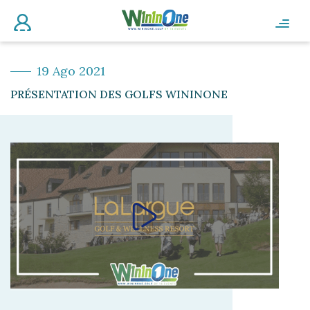
19 Ago 2021
PRÉSENTATION DES GOLFS WININONE