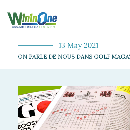
13 May 2021
ON PARLE DE NOUS DANS GOLF MAGA