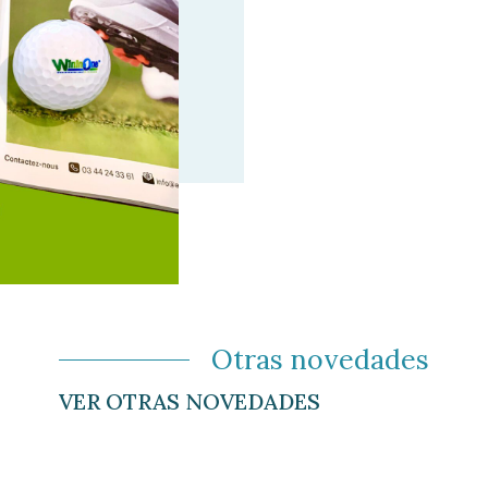
Otras novedades
VER OTRAS NOVEDADES