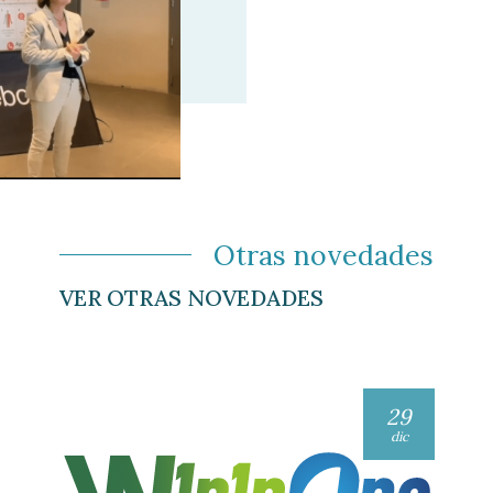
Otras novedades
VER OTRAS NOVEDADES
29
dic