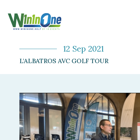
12 Sep 2021
L’ALBATROS AVC GOLF TOUR