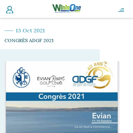
13 Oct 2021
CONGRÈS ADGF 2021