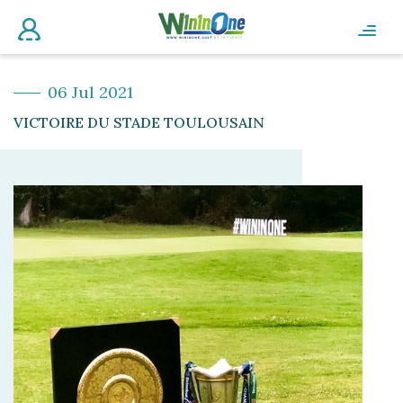
06 Jul 2021
VICTOIRE DU STADE TOULOUSAIN