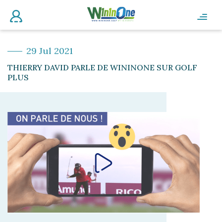
29 Jul 2021
THIERRY DAVID PARLE DE WININONE SUR GOLF
PLUS