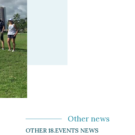
Other news
OTHER 18.EVENTS NEWS