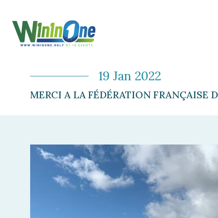
19 Jan 2022
MERCI A LA FÉDÉRATION FRANÇAISE 