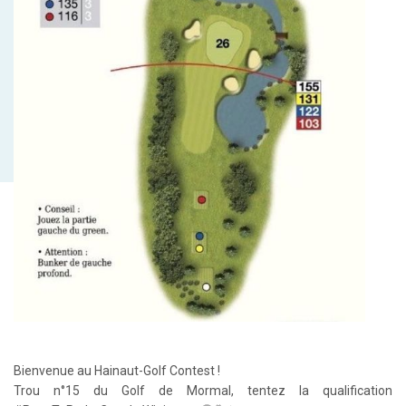
Bienvenue au Hainaut-Golf Contest !
Trou n°15 du Golf de Mormal, tentez la qualification