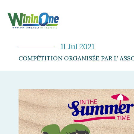
11 Jul 2021
COMPÉTITION ORGANISÉE PAR L’ ASS