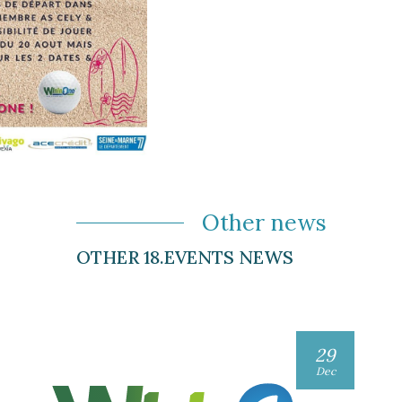
Other news
OTHER 18.EVENTS NEWS
29
Dec