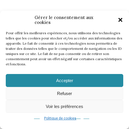
Gérer le consentement aux
cookies
Pour offrir les meilleures expériences, nous utilisons des technologies
telles que les cookies pour stocker et/ou accéder aux informations des
appareils. Le fait de consentir à ces technologies nous permettra de
traiter des données telles que le comportement de navigation ou les ID
uniques sur ce site. Le fait de ne pas consentir ou de retirer son
consentement peut avoir un effet négatif sur certaines caractéristiques
et fonctions.
Accepter
Refuser
Voir les préférences
Politique de cookies