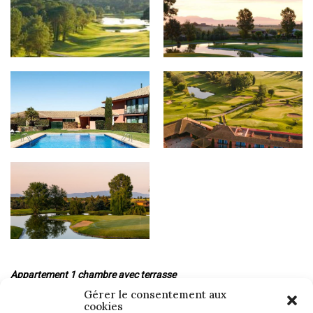
Appartement 1 chambre avec terrasse
Gérer le consentement aux
Services inclus pour 2 personnes :
cookies