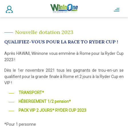
Nouvelle dotation 2023
QUALIFIEZ-VOUS POUR LA RACE TO RYDER CUP !
Après HAWAII, Wininone vous emmène à Rome pour la Ryder Cup
2023 !
Dès le 1er novembre 2021 tous les gagnants de trou-en-un se
qualifient pour la grande finale à Rome et 2 jours à la Ryder Cup en
VIP !
TRANSPORT*
HÉBERGEMENT 1/2 pension*
PACK VIP 2 JOURS* RYDER CUP 2023
*Pour 1 personne