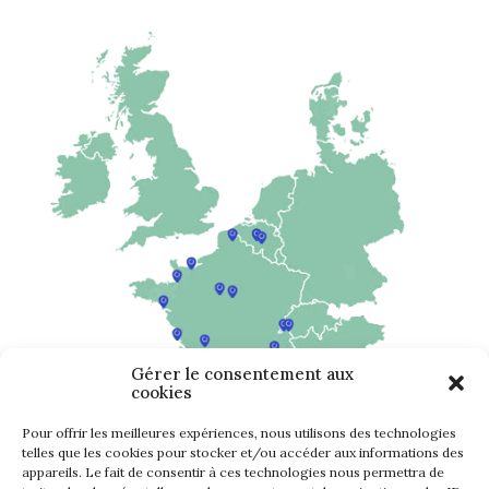
Gérer le consentement aux
cookies
Pour offrir les meilleures expériences, nous utilisons des technologies
telles que les cookies pour stocker et/ou accéder aux informations des
appareils. Le fait de consentir à ces technologies nous permettra de