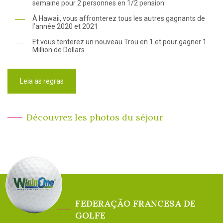
semaine pour 2 personnes en 1/2 pension
À Hawaii, vous affronterez tous les autres gagnants de
l’année 2020 et 2021
Et vous tenterez un nouveau Trou en 1 et pour gagner 1
Million de Dollars
Leia as regras
Découvrez les photos du séjour
FEDERAÇÃO FRANCESA DE
GOLFE