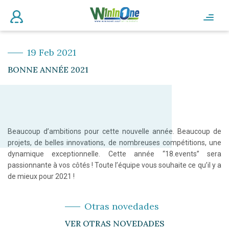
19 Feb 2021
BONNE ANNÉE 2021
Beaucoup d’ambitions pour cette nouvelle année. Beaucoup de
projets, de belles innovations, de nombreuses compétitions, une
dynamique exceptionnelle. Cette année “18.events” sera
passionnante à vos côtés ! Toute l’équipe vous souhaite ce qu’il y a
de mieux pour 2021 !
Otras novedades
VER OTRAS NOVEDADES