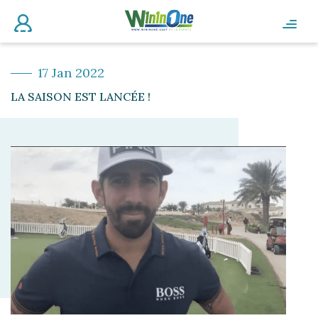
17 Jan 2022
LA SAISON EST LANCÉE !