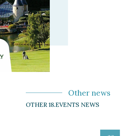
Other news
OTHER 18.EVENTS NEWS