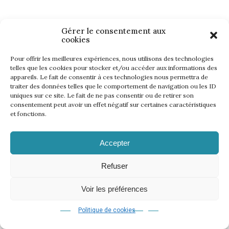
Gérer le consentement aux
cookies
Pour offrir les meilleures expériences, nous utilisons des technologies
telles que les cookies pour stocker et/ou accéder aux informations des
appareils. Le fait de consentir à ces technologies nous permettra de
traiter des données telles que le comportement de navigation ou les ID
uniques sur ce site. Le fait de ne pas consentir ou de retirer son
consentement peut avoir un effet négatif sur certaines caractéristiques
et fonctions.
Accepter
Refuser
Voir les préférences
Politique de cookies